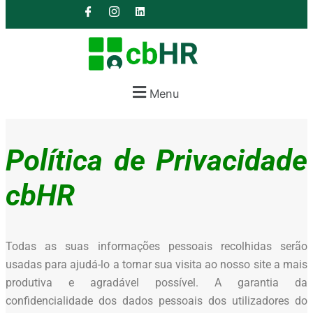
Menu
Política de Privacidade
cbHR
Todas as suas informações pessoais recolhidas serão
usadas para ajudá-lo a tornar sua visita ao nosso site a mais
produtiva e agradável possível. A garantia da
confidencialidade dos dados pessoais dos utilizadores do