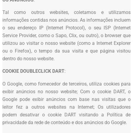
Tal como outros websites, coletamos e utilizamos
informações contidas nos anúncios. As informações incluem
o seu endereço IP (Internet Protocol), o seu ISP (Internet
Service Provider, como o Sapo, Clix, ou outro), o browser que
utilizou ao visitar o nosso website (como a Internet Explorer
ou o Firefox), o tempo da sua visita e que página visitou
dentro do nosso website.
COOKIE DOUBLECLICK DART
:
O Google, como fornecedor de terceiros, utiliza cookies para
exibir anúncios no nosso website; Com o cookie DART, o
Google pode exibir anúncios com base nas visitas que o
leitor fez a outros websites na Internet; Os utilizadores
podem desativar o cookie DART visitando a Política de
privacidade da rede de conteúdo e dos anúncios do Google.