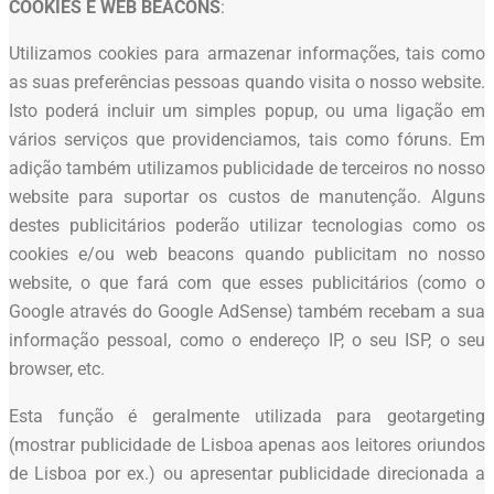
COOKIES E WEB BEACONS
:
Utilizamos cookies para armazenar informações, tais como
as suas preferências pessoas quando visita o nosso website.
Isto poderá incluir um simples popup, ou uma ligação em
vários serviços que providenciamos, tais como fóruns. Em
adição também utilizamos publicidade de terceiros no nosso
website para suportar os custos de manutenção. Alguns
destes publicitários poderão utilizar tecnologias como os
cookies e/ou web beacons quando publicitam no nosso
website, o que fará com que esses publicitários (como o
Google através do Google AdSense) também recebam a sua
informação pessoal, como o endereço IP, o seu ISP, o seu
browser, etc.
Esta função é geralmente utilizada para geotargeting
(mostrar publicidade de Lisboa apenas aos leitores oriundos
de Lisboa por ex.) ou apresentar publicidade direcionada a